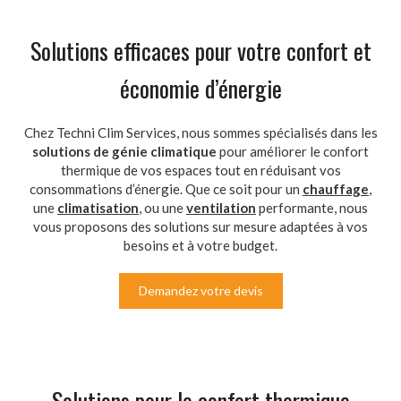
Solutions efficaces pour votre confort et
économie d’énergie
Chez Techni Clim Services, nous sommes spécialisés dans les
solutions de génie climatique
pour améliorer le confort
thermique de vos espaces tout en réduisant vos
consommations d’énergie. Que ce soit pour un
chauffage
,
une
climatisation
, ou une
ventilation
performante, nous
vous proposons des solutions sur mesure adaptées à vos
besoins et à votre budget.
Demandez votre devis
Solutions pour le confort thermique