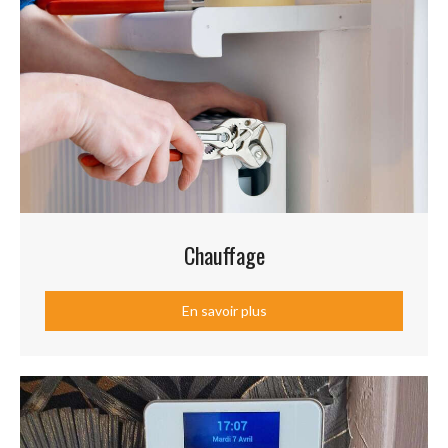
Chauffage
En savoir plus