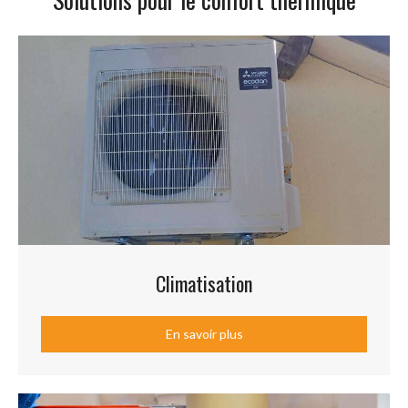
Climatisation
En savoir plus