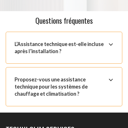
Questions fréquentes
L’Assistance technique est-elle incluse
après l’installation ?
Proposez-vous une assistance
technique pour les systèmes de
chauffage et climatisation ?