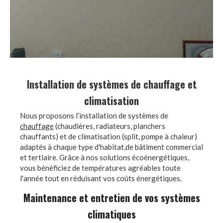
Installation de systèmes de chauffage et
climatisation
Nous proposons l’installation de systèmes de
chauffage
(chaudières, radiateurs, planchers
chauffants) et de climatisation (split, pompe à chaleur)
adaptés à chaque type d'habitat,de bâtiment commercial
et tertiaire. Grâce à nos solutions écoénergétiques,
vous bénéficiez de températures agréables toute
l'année tout en réduisant vos coûts énergétiques.
Maintenance et entretien de vos systèmes
climatiques