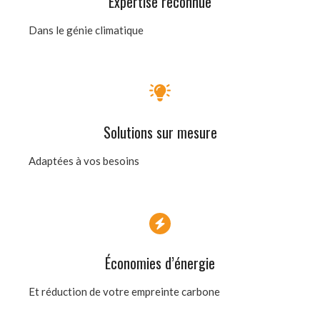
Expertise reconnue
Dans le génie climatique
Solutions sur mesure
Adaptées à vos besoins
Économies d’énergie
Et réduction de votre empreinte carbone