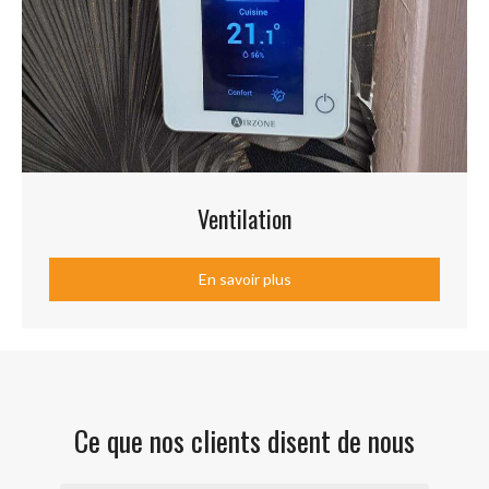
Ventilation
En savoir plus
Ce que nos clients disent de nous