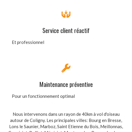
Service client réactif
Et professionnel
Maintenance préventive
Pour un fonctionnement optimal
Nous intervenons dans un rayon de 40km à vol d'oiseau
autour de Coligny. Les principales villes: Bourg en Bresse,
Lons le Saunier, Marboz, Saint Etienne du Bois, Meillonnas,