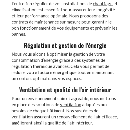
L'entretien régulier de vos installations de
chauffage
et
climatisation est essentiel pour assurer leur longévité
et leur performance optimale. Nous proposons des
contrats de maintenance sur mesure pour garantir le
bon fonctionnement de vos équipements et prévenir les
pannes.
Régulation et gestion de l’énergie
Nous vous aidons à optimiser la gestion de votre
consommation d’énergie grâce à des systèmes de
régulation thermique avancés. Cela vous permet de
réduire votre facture énergétique tout en maintenant
un confort optimal dans vos espaces.
Ventilation et qualité de l'air intérieur
Pour un environnement sain et agréable, nous mettons
en place des solutions de
ventilation
adaptées aux
besoins de chaque bâtiment. Nos systèmes de
ventilation assurent un renouvellement de l'air efficace,
améliorant ainsi la qualité de l'air intérieur.