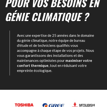
POUR VOS BESOINS EN
GÉNIE CLIMATIQUE ?
Avec une expertise de 25 années dans le domaine
du génie climatique, notre équipe de bureau
d'étude et de techniciens qualifiés vous
accompagne à chaque étape de vos projets. Nous
vous garantissons des installations et des
maintenances optimisées pour
maximiser votre
confort thermique
, tout en réduisant votre
empreinte écologique.