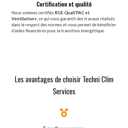
Certification et qualité
Nous sommes certifiés
RGE Quali'PAC et
Ventilation+
, ce qui vous garantit des travaux réalisés
dans le respect des normes et vous permet de bénéficier
d'aides financières pour la transition énergétique.
Les avantages de choisir Techni Clim
Services