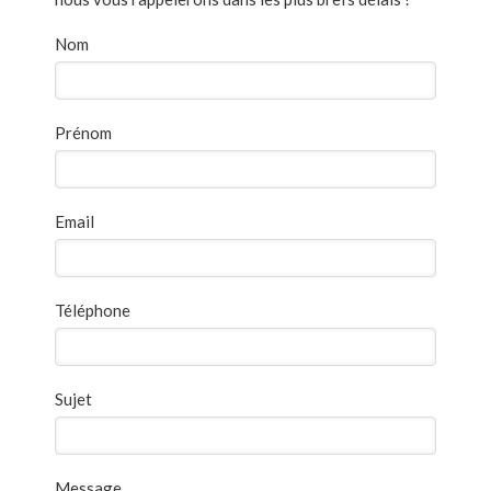
Nom
Prénom
Email
Téléphone
Sujet
Message