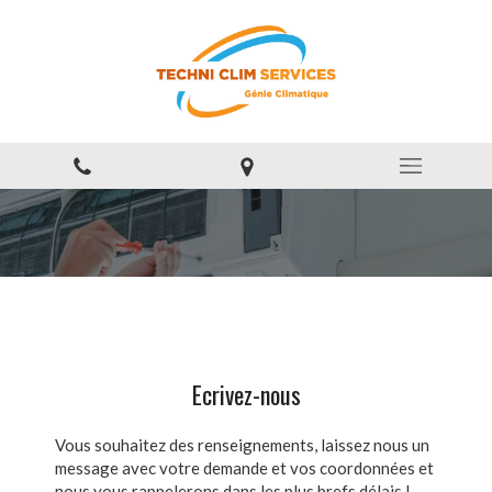
Ecrivez-nous
Vous souhaitez des renseignements, laissez nous un
message avec votre demande et vos coordonnées et
nous vous rappelerons dans les plus brefs délais !